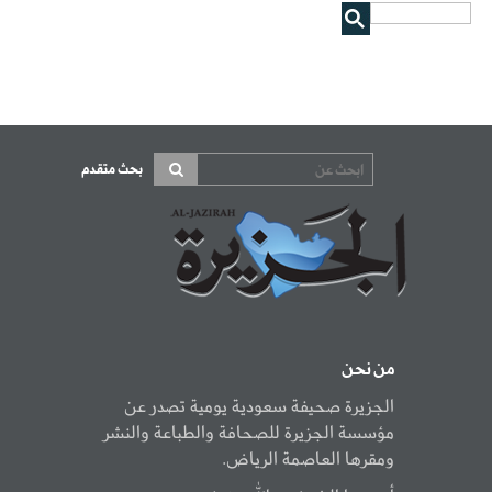
بحث متقدم
من نحن
الجزيرة صحيفة سعودية يومية تصدر عن
مؤسسة الجزيرة للصحافة والطباعة والنشر
ومقرها العاصمة الرياض.