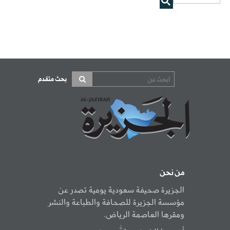
بحث متقدم
من نحن
الجزيرة صحيفة سعودية يومية تصدر عن
مؤسسة الجزيرة للصحافة والطباعة والنشر
ومقرها العاصمة الرياض.