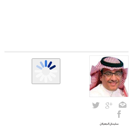
سليمان الجعيلان