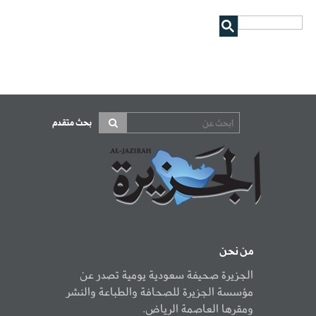
بحث متقدم
من نحن
الجزيرة صحيفة سعودية يومية تصدر عن
مؤسسة الجزيرة للصحافة والطباعة والنشر
ومقرها العاصمة الرياض.