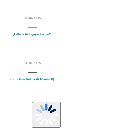
31-10-2025
الانضباط المدرسي.. المشكلة والحل
14-10-2025
إلغاء دور وكيل شؤون المعلمين بالمدرسة