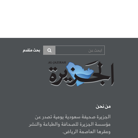
بحث متقدم
من نحن
الجزيرة صحيفة سعودية يومية تصدر عن
مؤسسة الجزيرة للصحافة والطباعة والنشر
ومقرها العاصمة الرياض.