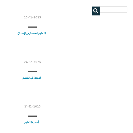
25-12-2025
التعليم استثمار في الإنسان
24-12-2025
الجودة في التعليم
21-12-2025
أهمية التعليم