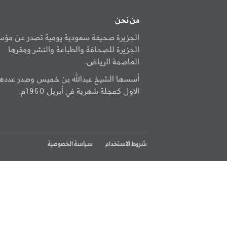
من نحن
الجزيرة صحيفة سعودية يومية تصدر عن مؤ
الجزيرة للصحافة والطباعة والنشر ومقرها
العاصمة الرياض.
أسسها الشيخ عبدالله بن خميس وصدر عددها
الاول كمجلة شهرية في أبريل 1960م.
شروط الاستخدام
سياسة الخصوصية