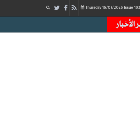
16/07/2026
Issue
Thursday
 الأخبار