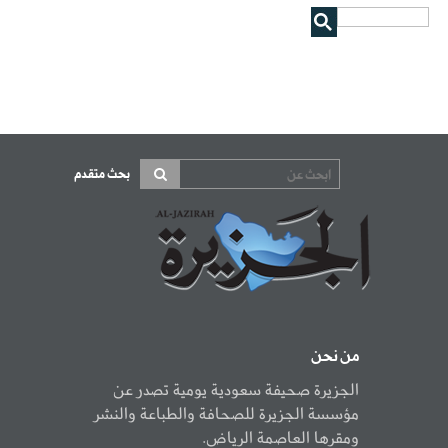
بحث متقدم
من نحن
الجزيرة صحيفة سعودية يومية تصدر عن
مؤسسة الجزيرة للصحافة والطباعة والنشر
ومقرها العاصمة الرياض.