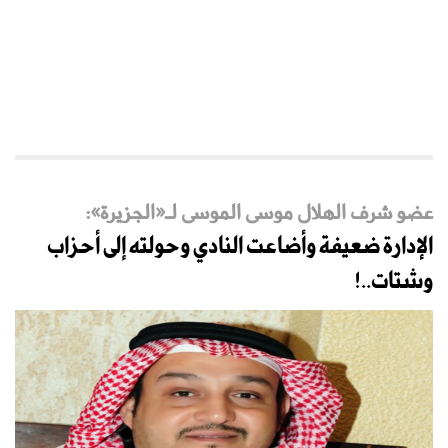
عضو شرف الهلال موسى الموسى لـ«الجزيرة»:
الإدارة ضعيفة وأضاعت النادي وحولته إلى أحزاب
وشتات..!