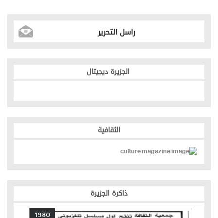
راسل التحرير
الجزيرة ديجيتال
الثقافية
ذاكرة الجزيرة
1980