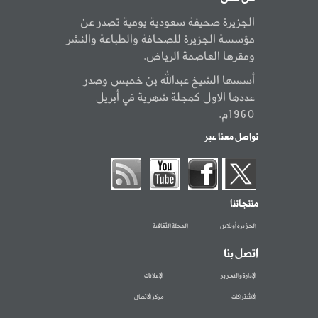
الجزيرة صحيفة سعودية يومية تصدر عن
مؤسسة الجزيرة للصحافة والطباعة والنشر
ومقرها العاصمة الرياض.
أسسها الشيخ عبدالله بن خميس وصدر
عددها الاول كمجلة شهرية في أبريل
1960م.
تواصل معنا عبر
منتجاتنا
الجزيرة أونلاين
المجلة الثقافية
اتصل بنا
الإدارة والتحرير
الإعلانات
الاشتراكات
مركز الاتصال