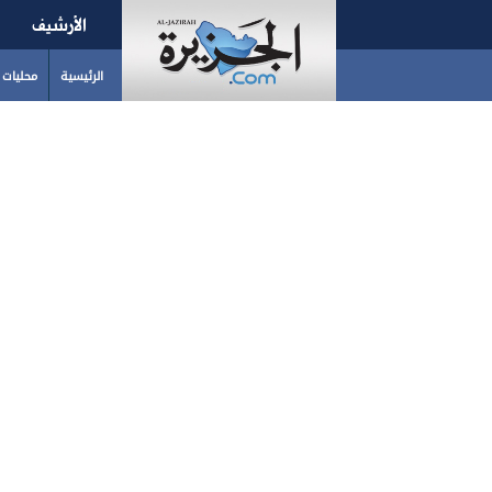
الأرشيف
الرئيسية
محليات