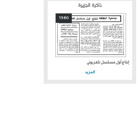
ذاكرة الجزيرة
1980
إنتاج أول مسلسل تلفزيوني
المزيد