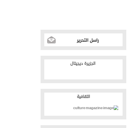
راسل التحرير
الجزيرة ديجيتال
الثقافية