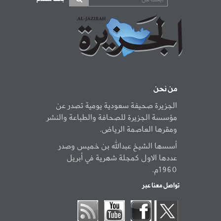
من نحن
الجزيرة صحيفة سعودية يومية تصدر عن
مؤسسة الجزيرة للصحافة والطباعة والنشر
ومقرها العاصمة الرياض.
أسسها الشيخ عبدالله بن خميس وصدر
عددها الاول كمجلة شهرية في أبريل
1960م.
تواصل معنا عبر