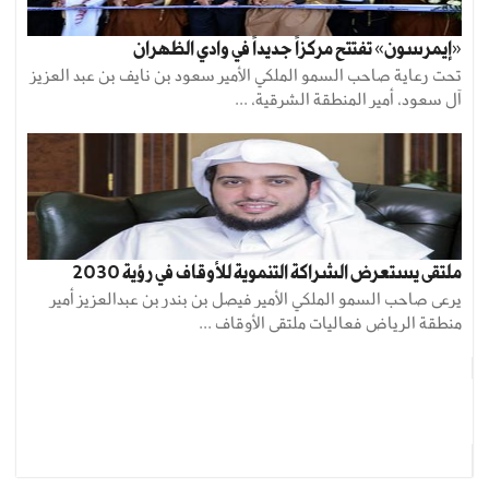
«إيمرسون» تفتتح مركزاً جديداً في وادي الظهران
تحت رعاية صاحب السمو الملكي الأمير سعود بن نايف بن عبد العزيز
آل سعود، أمير المنطقة الشرقية، ...
ملتقى يستعرض الشراكة التنموية للأوقاف في رؤية 2030
يرعى صاحب السمو الملكي الأمير فيصل بن بندر بن عبدالعزيز أمير
منطقة الرياض فعاليات ملتقى الأوقاف ...