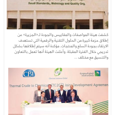
كشفت هيئة المواصفات والمقاييس والجودة لـ«الجزيرة» عن
إطلاق حزمة كبيرة من الحلول التقنية والرقمية التي تستهدف
الارتقاء بجودة السلع والمنتجات، مؤكدة أنه سيتم إطلاقها بشكل
تدريجي خلال الفترة المقبلة. وأعلنت الهيئة أنها تعمل بالتعاون
والتنسيق مع مختلف ...