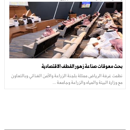
بحث معوقات صناعة زهور القطف الاقتصادية
نظمت غرفة الرياض ممثلة بلجنة الزراعة والأمن الغذائي وبالتعاون
مع وزارة البيئة والمياه والزراعة وجامعة ...