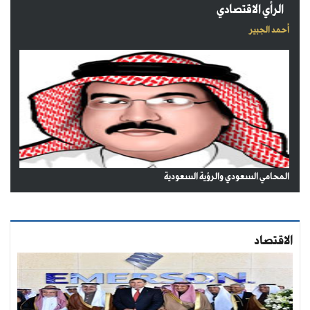
الرأي الاقتصادي
أحمد الجبير
المحامي السعودي والرؤية السعودية
الاقتصاد