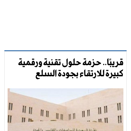
قريبًا.. حزمة حلول تقنية ورقمية
كبيرة للارتقاء بجودة السلع