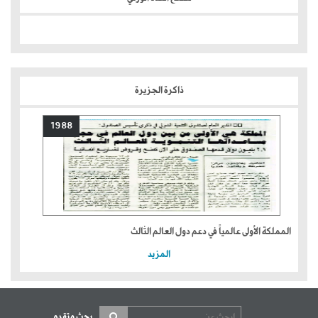
ذاكرة الجزيرة
1988
المملكة الأولى عالمياً في دعم دول العالم الثالث
المزيد
بحث متقدم