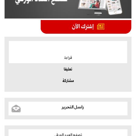
الموضوعات الأكثر
قراءة
تعليقا
مشاركة
راسل التحرير
تصفح العدد الورقي