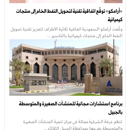
«أرامكو» توقِّع اتفاقية تقنية لتحويل النفط الخام إلى منتجات
كيميائية
وقَّعت أرامكو السعودية اتفاقية ثلاثية الأطراف لتعزيز تقنية تحويل
النفط الخام إلى منتجات كيميائية بالتكسير ...
برنامج استشارات مجانية للمنشآت الصغيرة والمتوسطة
بالجبيل
تنظم غرفة الشرقية ممثلة في مركز تنمية المنشآت الصغيرة
والمتوسطة بفرعها بمحافظة الجبيل الثلاثاء ...