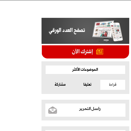
الموضوعات الأكثر
قراءة
تعليقا
مشاركة
راسل التحرير