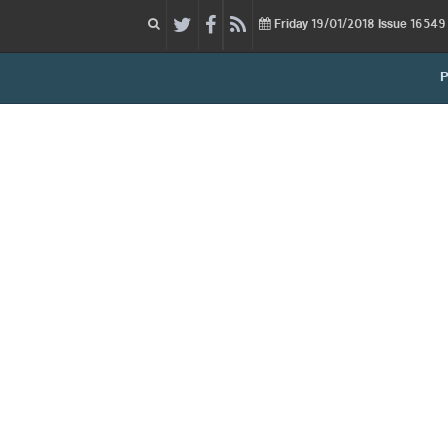
19/01/2018
Issue
Friday