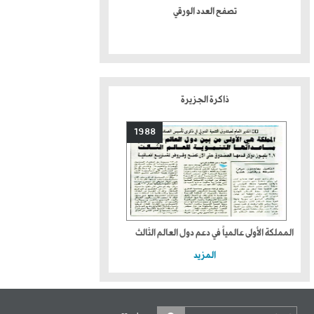
تصفح العدد الورقي
ذاكرة الجزيرة
1988
المملكة الأولى عالمياً في دعم دول العالم الثالث
المزيد