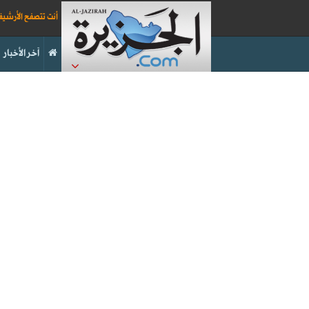
أنت تتصفح الأرشي
آخر الأخبار