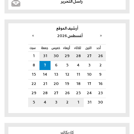
راسل التحرير
أرشيف الموقع
»
«
أغسطس 2026
أحد
اثنين
ثلاثاء
أربعاء
خميس
جمعة
سبت
1
31
30
29
28
27
26
8
7
6
5
4
3
2
15
14
13
12
11
10
9
22
21
20
19
18
17
16
29
28
27
26
25
24
23
5
4
3
2
1
31
30
كاريكاتير