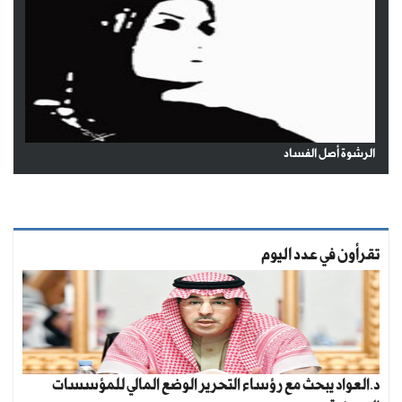
الرشوة أصل الفساد
تقرأون في عدد اليوم
د.العواد يبحث مع رؤساء التحرير الوضع المالي للمؤسسات