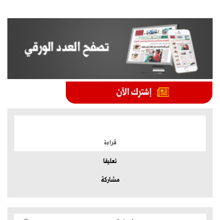
الموضوعات الأكثر
قراءة
تعليقا
مشاركة