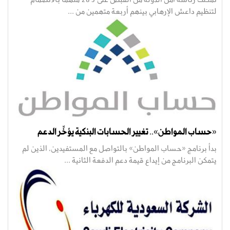
لتنظيم داعش الإرهابي بينهم أربعة متهمين من ...
«حساب المواطن».. تغيير الحسابات البنكية يؤخِّر الدعم
بدأ برنامج «حساب المواطن» بالتواصل مع المستفيدين، الذين لم
يتمكن البرنامج من إيداع قيمة دعم الدفعة الثانية ...