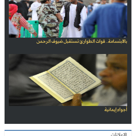
بالابتسامة.. قوات الطوارئ تستقبل ضيوف الرحمن
أجواء إيمانية
الاعلانات