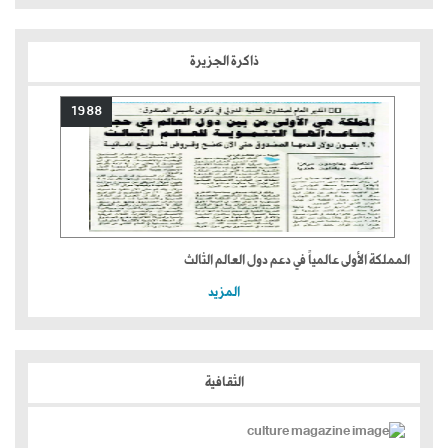
ذاكرة الجزيرة
1988
المملكة الأولى عالمياً في دعم دول العالم الثالث
المزيد
الثقافية