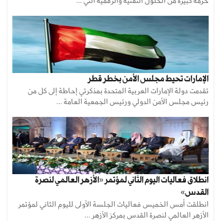
حزمة كبيرة من الحلول التقنية والرقمية التي ...
الإمارات تحيط مجلس الأمن بخطر قطر
تقدمت دولة الإمارات العربية المتحدة بمذكرتي إحاطة إلى كل من
رئيس مجلس الأمن الدولي ورئيس الجمعية العامة ...
انطلاق فعاليات اليوم الثاني لمؤتمر «الأزهر العالمي لنصرة
القدس»
انطلقت أمس الخميس فعاليات الجلسة الأولى لليوم الثاني لمؤتمر
الأزهر العالمي لنصرة القدس بمركز الأزهر ...