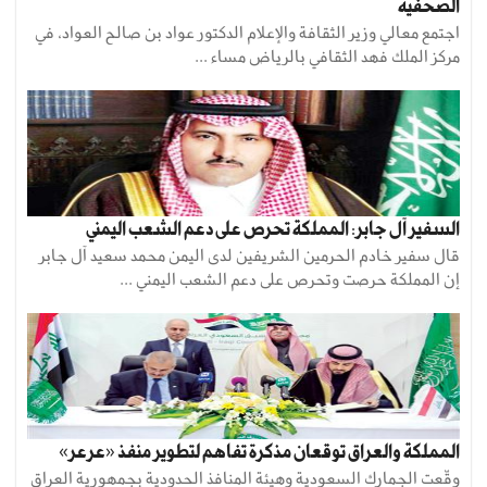
الصحفية
اجتمع معالي وزير الثقافة والإعلام الدكتور عواد بن صالح العواد، في
مركز الملك فهد الثقافي بالرياض مساء ...
السفير آل جابر: المملكة تحرص على دعم الشعب اليمني
قال سفير خادم الحرمين الشريفين لدى اليمن محمد سعيد آل جابر
إن المملكة حرصت وتحرص على دعم الشعب اليمني ...
المملكة والعراق توقعان مذكرة تفاهم لتطوير منفذ «عرعر»
وقّعت الجمارك السعودية وهيئة المنافذ الحدودية بجمهورية العراق