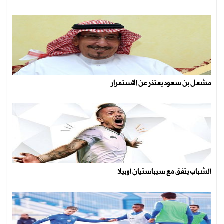
مشعل بن سعود يعتذر عن الاستمرار
الشباب يتفق مع سيباستيان اوبيلا