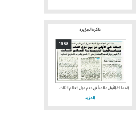
ذاكرة الجزيرة
1988
المملكة الأولى عالمياً في دعم دول العالم الثالث
المزيد