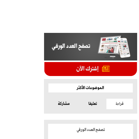
الموضوعات الأكثر
قراءة
تعليقا
مشاركة
تصفح العدد الورقي