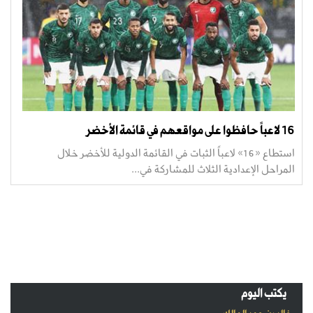
16 لاعباً حافظوا على مواقعهم في قائمة الأخضر
استطاع «16» لاعباً الثبات في القائمة الدولية للأخضر خلال
المراحل الإعدادية الثلاث للمشاركة في...
يكتب اليوم