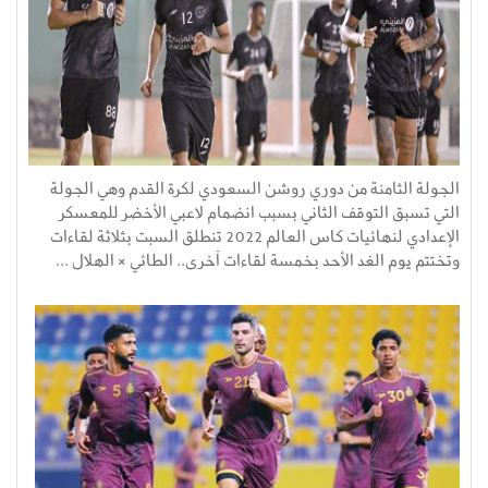
الجولة الثامنة من دوري روشن السعودي لكرة القدم وهي الجولة
التي تسبق التوقف الثاني بسبب انضمام لاعبي الأخضر للمعسكر
الإعدادي لنهائيات كاس العالم 2022 تنطلق السبت بثلاثة لقاءات
وتختتم يوم الغد الأحد بخمسة لقاءات آخرى.. الطائي × الهلال ...