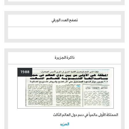
تصفح العدد الورقي
ذاكرة الجزيرة
1988
المملكة الأولى عالمياً في دعم دول العالم الثالث
المزيد