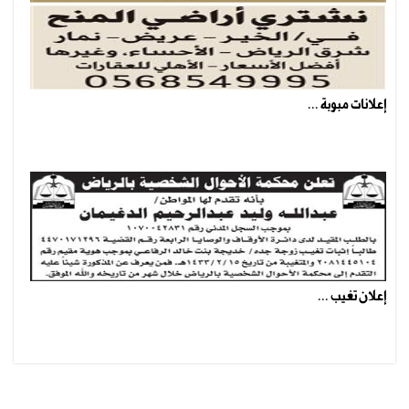
إعلانات مبوبة ...
إعلان تغيب ...