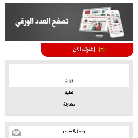
الموضوعات الأكثر
قراءة
تعليقا
مشاركة
راسل التحرير