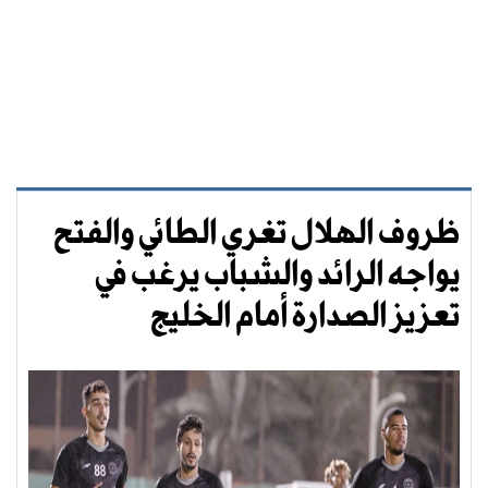
ظروف الهلال تغري الطائي والفتح
يواجه الرائد والشباب يرغب في
تعزيز الصدارة أمام الخليج