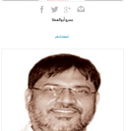
عمرو أبوالعطا
أضغاث أحلام