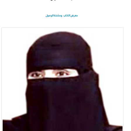
معرض الكتاب.. ومشقة الوصول