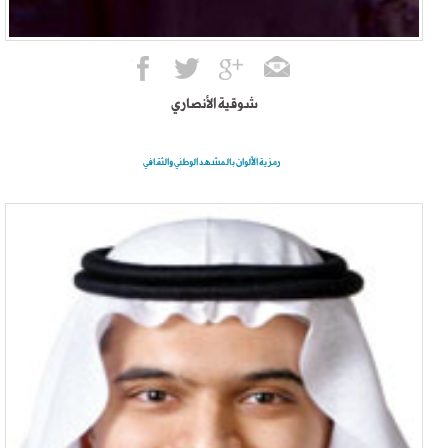
شوقية الأنصاري
رمزية الألوان بالمشهد الوطني والثقافي