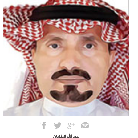
عبد الله الطليان