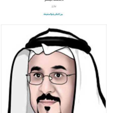
نوازع
بين النظرية والحقيقة