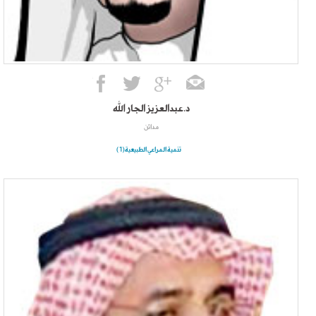
د.عبدالعزيز الجار الله
مدائن
تنمية المراعي الطبيعية(1)