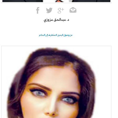
د. عبدالحق عزوزي
عن وصول اليمين المتطرف إلى الحكم