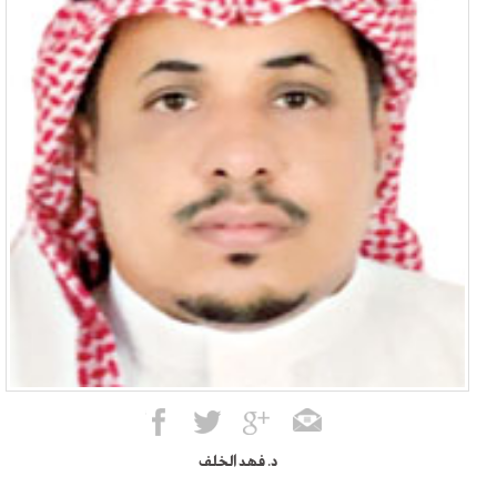
د. فهد الخلف