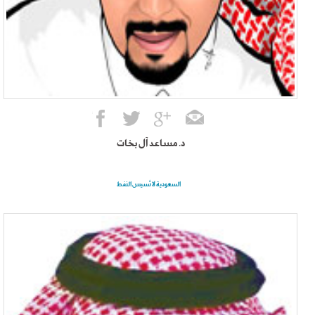
د. مساعد آل بخات
السعودية لا تُسيس النفط