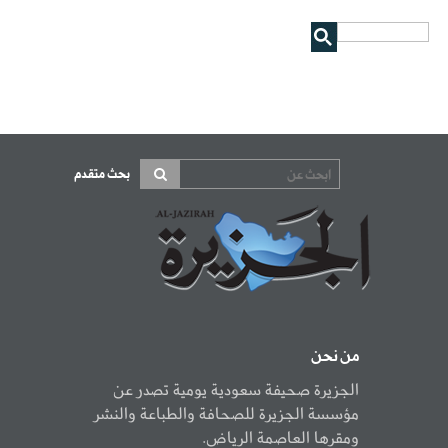
بحث متقدم
من نحن
الجزيرة صحيفة سعودية يومية تصدر عن
مؤسسة الجزيرة للصحافة والطباعة والنشر
ومقرها العاصمة الرياض.