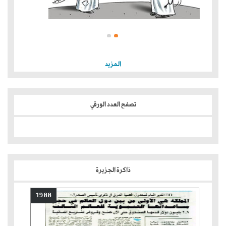
المزيد
تصفح العدد الورقي
ذاكرة الجزيرة
1988