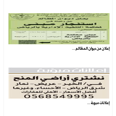
إعلان من ديوان المظالم ...
إعلانات مبوبة ...