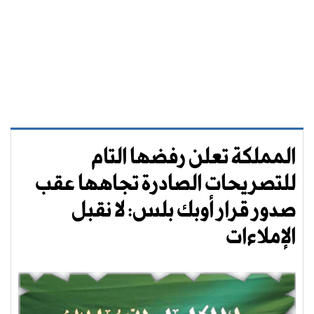
المملكة تعلن رفضها التام
للتصريحات الصادرة تجاهها عقب
صدور قرار أوبك بلس: لا نقبل
الإملاءات