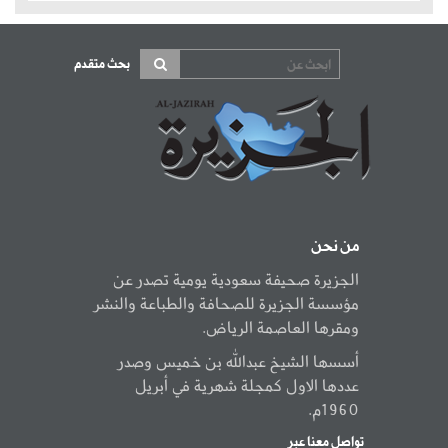
بحث متقدم
من نحن
الجزيرة صحيفة سعودية يومية تصدر عن
مؤسسة الجزيرة للصحافة والطباعة والنشر
ومقرها العاصمة الرياض.
أسسها الشيخ عبدالله بن خميس وصدر
عددها الاول كمجلة شهرية في أبريل
1960م.
تواصل معنا عبر