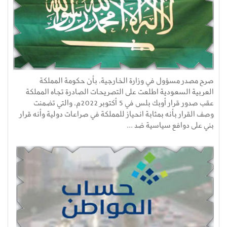
صرح مصدر مسؤول في وزارة الخارجية، بأن حكومة المملكة
العربية السعودية اطلعت على التصريحات الصادرة تجاه المملكة
عقب صدور قرار أوبك بلس في 5 أكتوبر 2022م، والتي تضمنت
وصف القرار بأنه بمثابة انحياز للمملكة في صراعات دولية وأنه قرار
بني على دوافع سياسية ضد ...