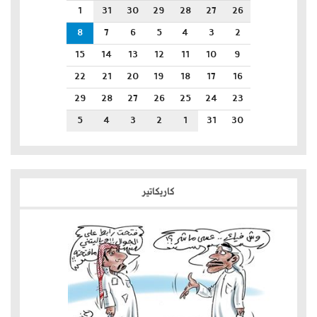
1
31
30
29
28
27
26
8
7
6
5
4
3
2
15
14
13
12
11
10
9
22
21
20
19
18
17
16
29
28
27
26
25
24
23
5
4
3
2
1
31
30
كاريكاتير