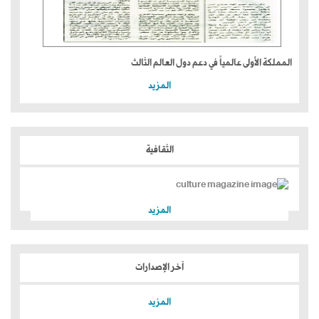
المملكة الأولى عالمياً في دعم دول العالم الثالث
المزيد
الثقافية
المزيد
آخر الإصدارات
المزيد