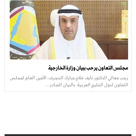
مجلس التعاون يرحب ببيان وزارة الخارجية
رحب معالي الدكتور نايف فلاح مبارك الحجرف، الأمين العام لمجلس
التعاون لدول الخليج العربية، بالبيان الصادر ...