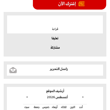
الموضوعات الأكثر
قراءة
تعليقا
مشاركة
راسل التحرير
أرشيف الموقع
»
«
أغسطس 2026
أحد
اثنين
ثلاثاء
أربعاء
خميس
جمعة
سبت