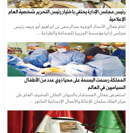
رئيس مجلس الإدارة يحتفي باختيار رئيس التحرير شخصية العام
الإعلامية
أقام معالي الأستاذ الوجيه عبدالرحمن بن إبراهيم أبو حيمد رئيس
مجلس إدارة مؤسسة الجزيرة للصحافة والطباعة ...
المملكة رسمت البسمة على محيا ذوي عدد من الأطفال
السياميين في العالم
استعرض معالي المستشار بالديوان الملكي المشرف العام على
مركز الملك سلمان للإغاثة والأعمال الإنسانية الدكتور ...