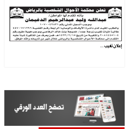
إعلان تغيب ...