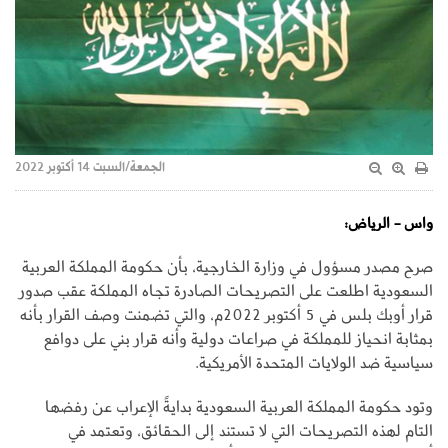
الجمعة/السبت 14 أكتوبر 2022
واس - الرياض:
صرح مصدر مسؤول في وزارة الخارجية، بأن حكومة المملكة العربية
السعودية اطلعت على التصريحات الصادرة تجاه المملكة عقب صدور
قرار أوبك بلس في 5 أكتوبر 2022م، والتي تضمنت وصف القرار بأنه
بمثابة انحياز للمملكة في صراعات دولية وأنه قرار بني على دوافع
سياسية ضد الولايات المتحدة الأمريكية. ‏‎
وتود حكومة المملكة العربية السعودية بدايةً الإعراب عن رفضها
التام لهذه التصريحات التي لا تستند إلى الحقائق، وتعتمد في