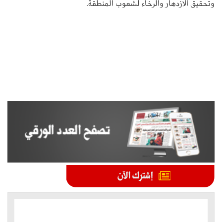
وتحقيق الازدهار والرخاء لشعوب المنطقة.
الموضوعات الأكثر