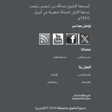
أسسها الشيخ عبدالله بن خميس وصدر
عددها الاول كمجلة شهرية في أبريل
1960م.
تواصل معنا عبر
منتجاتنا
الجزيرة أونلاين
المجلة الثقافية
اتصل بنا
الإدارة والتحرير
الإعلانات
الاشتراكات
مركز الاتصال
شروط الاستخدام
سياسة الخصوصية
جميع الحقوق محفوظة 2014 © الجزيرة