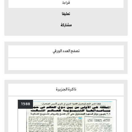
قراءة
تعليقا
مشاركة
تصفح العدد الورقي
ذاكرة الجزيرة
1988