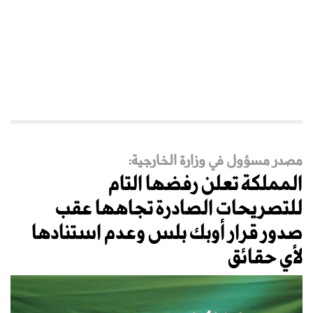
مصدر مسؤول في وزارة الخارجية:
المملكة تعلن رفضها التام
للتصريحات الصادرة تجاهها عقب
صدور قرار أوبك بلس وعدم استنادها
لأي حقائق