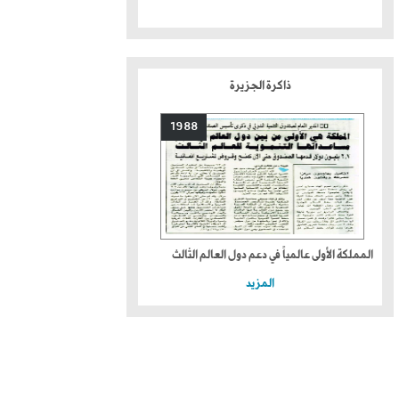
ذاكرة الجزيرة
1988
المملكة الأولى عالمياً في دعم دول العالم الثالث
المزيد