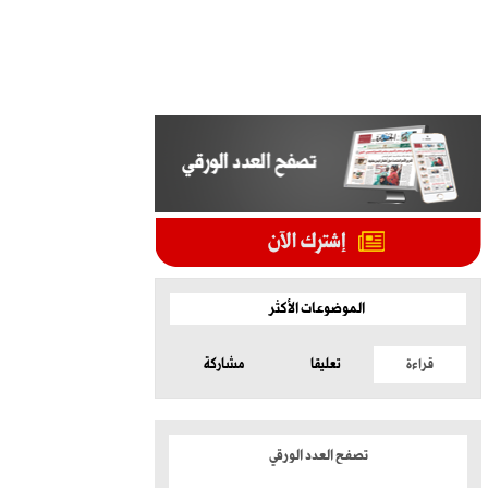
الموضوعات الأكثر
قراءة
تعليقا
مشاركة
تصفح العدد الورقي