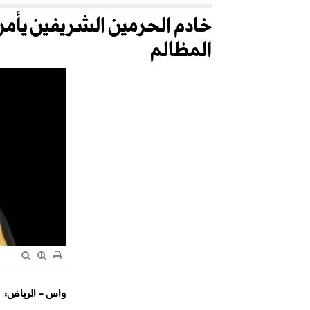
المظالم
واس - الرياض: