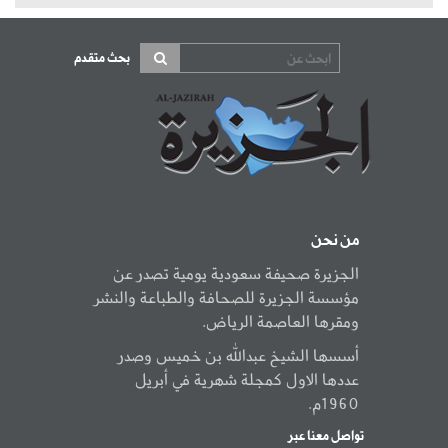
بحث متقدم
من نحن
الجزيرة صحيفة سعودية يومية تصدر عن
مؤسسة الجزيرة للصحافة والطباعة والنشر
ومقرها العاصمة الرياض.
أسسها الشيخ عبدالله بن خميس وصدر
عددها الاول كمجلة شهرية في أبريل
1960م.
تواصل معنا عبر