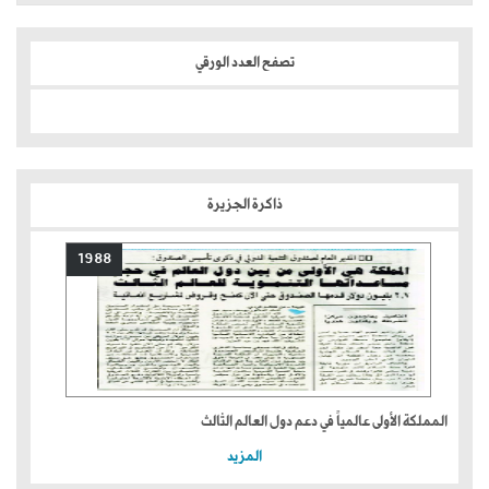
تصفح العدد الورقي
ذاكرة الجزيرة
1988
المملكة الأولى عالمياً في دعم دول العالم الثالث
المزيد