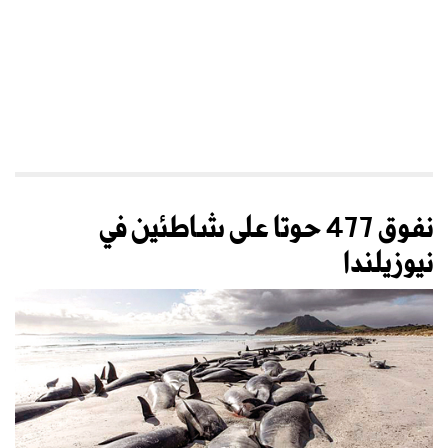
نفوق 477 حوتا على شاطئين في
نيوزيلندا