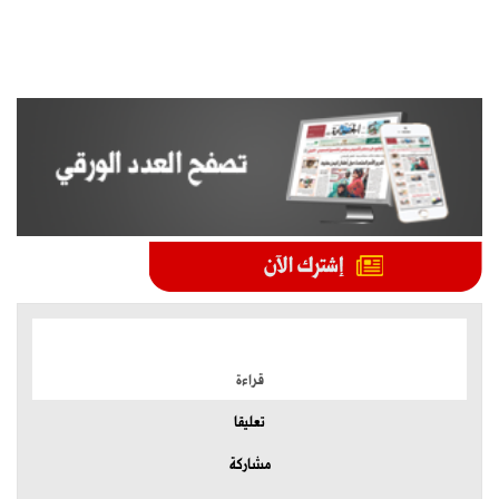
الموضوعات الأكثر
قراءة
تعليقا
مشاركة