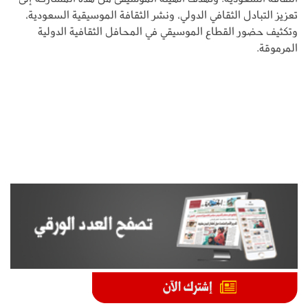
تعزيز التبادل الثقافي الدولي، ونشر الثقافة الموسيقية السعودية،
وتكثيف حضور القطاع الموسيقي في المحافل الثقافية الدولية
المرموقة.