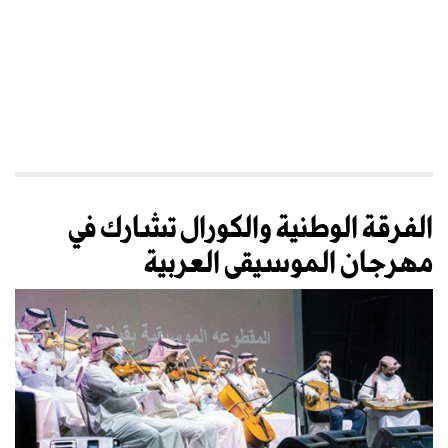
الفرقة الوطنية والكورال تشارك في
مهرجان الموسيقى العربية