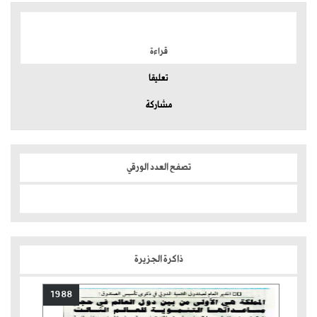
الموضوعات الأكثر
قراءة
تعليقا
مشاركة
تصفح العدد الورقي
ذاكرة الجزيرة
1988