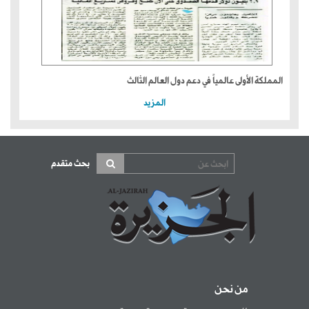
المملكة الأولى عالمياً في دعم دول العالم الثالث
المزيد
بحث متقدم
من نحن