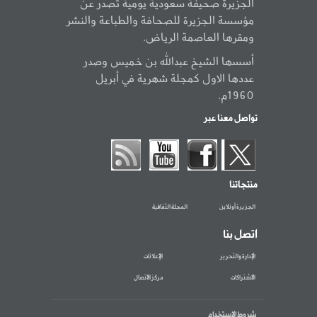
الجزيرة صحيفة سعودية يومية تصدر عن
مؤسسة الجزيرة للصحافة والطباعة والنشر
ومقرها العاصمة الرياض.
أسسها الشيخ عبدالله بن خميس وصدر
عددها الاول كمجلة شهرية في أبريل
1960م.
تواصل معنا عبر
منتجاتنا
الجزيرة أونلاين
المجلة الثقافية
اتصل بنا
الإدارة والتحرير
الإعلانات
الاشتراكات
مركز الاتصال
شروط الاستخدام