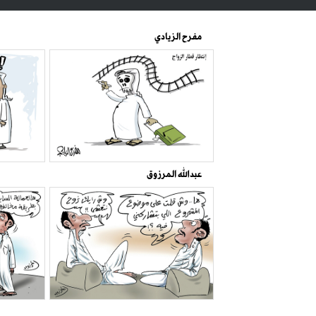
مفرح الزيادي
عبدالله المرزوق