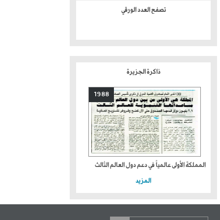
تصفح العدد الورقي
ذاكرة الجزيرة
1988
المملكة الأولى عالمياً في دعم دول العالم الثالث
المزيد