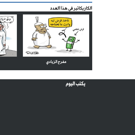
الكاريكاتير في هذا العدد
مفرح الزيادي
يكتب اليوم