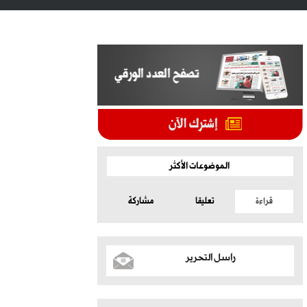
الموضوعات الأكثر
قراءة
تعليقا
مشاركة
راسل التحرير