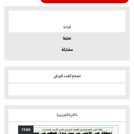
الموضوعات الأكثر
قراءة
تعليقا
مشاركة
تصفح العدد الورقي
ذاكرة الجزيرة
1988