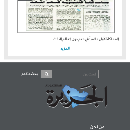
المملكة الأولى عالمياً في دعم دول العالم الثالث
المزيد
بحث متقدم
من نحن