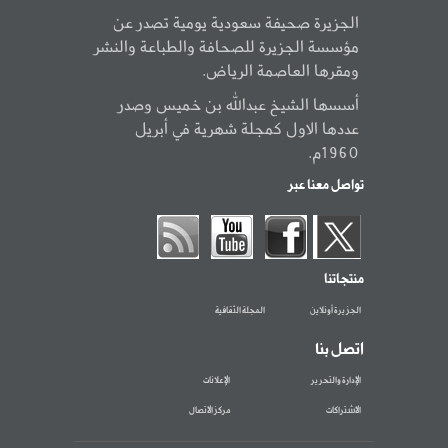
الجزيرة صحيفة سعودية يومية تصدر عن
مؤسسة الجزيرة للصحافة والطباعة والنشر
ومقرها العاصمة الرياض.
أسسها الشيخ عبدالله بن خميس وصدر
عددها الاول كمجلة شهرية في أبريل
1960م.
تواصل معنا عبر
منتجاتنا
الجزيرة أونلاين
المجلة الثقافية
اتصل بنا
الإدارة والتحرير
الإعلانات
الاشتراكات
مركز الاتصال