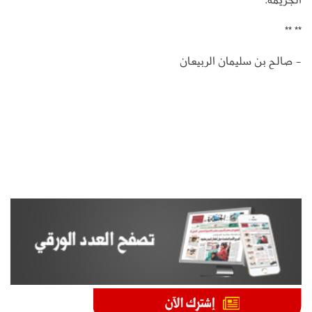
** **
- صالح بن سليمان الربيعان