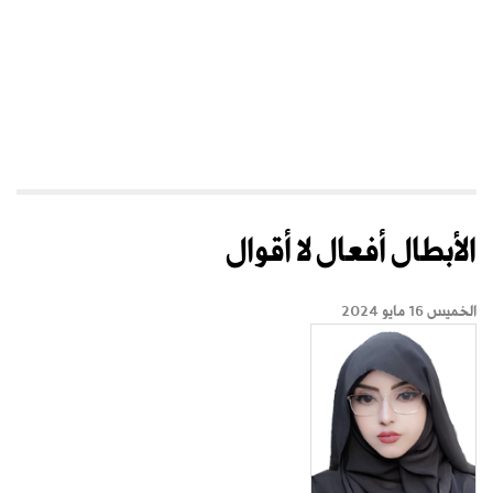
الأبطال أفعال لا أقوال
الخميس 16 مايو 2024