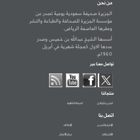
من نحن
الجزيرة صحيفة سعودية يومية تصدر عن
مؤسسة الجزيرة للصحافة والطباعة والنشر
ومقرها العاصمة الرياض.
أسسها الشيخ عبدالله بن خميس وصدر
عددها الاول كمجلة شهرية في أبريل
1960م.
تواصل معنا عبر
منتجاتنا
الجزيرة أونلاين
المجلة الثقافية
اتصل بنا
الإدارة والتحرير
الإعلانات
الاشتراكات
مركز الاتصال