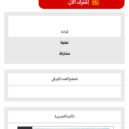
الموضوعات الأكثر
قراءة
تعليقا
مشاركة
تصفح العدد الورقي
ذاكرة الجزيرة