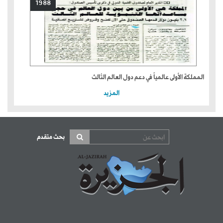
1988
المملكة الأولى عالمياً في دعم دول العالم الثالث
المزيد
بحث متقدم