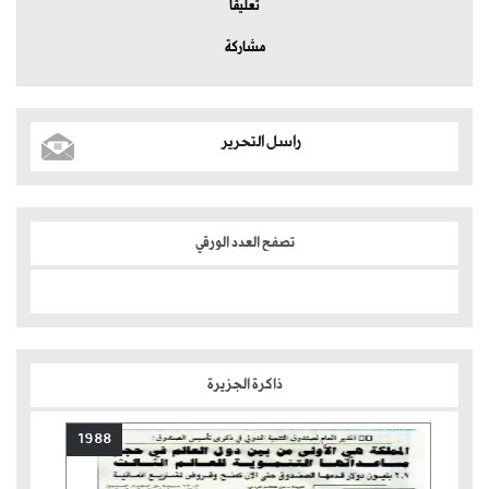
تعليقا
مشاركة
راسل التحرير
تصفح العدد الورقي
ذاكرة الجزيرة
1988