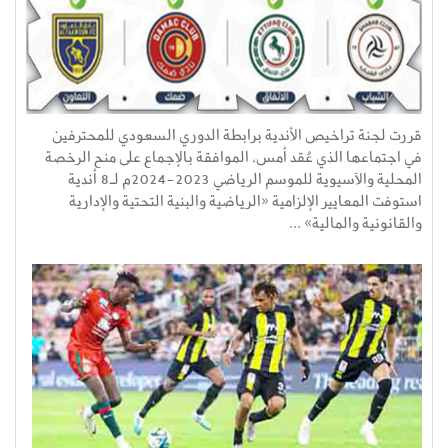
قررت لجنة تراخيص الأندية برابطة الدوري السعودي للمحترفين
في اجتماعها الذي عُقد أمس، الموافقة بالإجماع على منح الرخصة
المحلية والآسيوية للموسم الرياضي 2023-2024م لـ8 أندية
استوفت المعايير الإلزامية «الرياضية والبنية التحتية والإدارية
والقانونية والمالية» ...