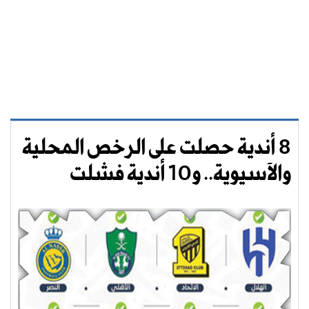
8 أندية حصلت على الرخص المحلية
والآسيوية.. و10 أندية فشلت