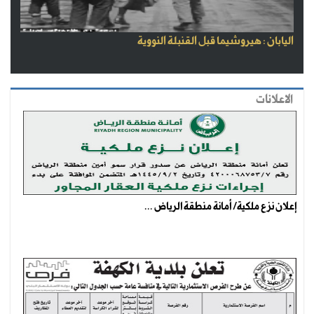
اليابان : هيروشيما قبل القنبلة النووية
الاعلانات
إعلان نزع ملكية/ أمانة منطقة الرياض ...