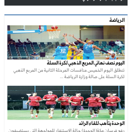
الرياضة
اليوم نصف نهائي المربع الذهبي لكرة السلة
تنطلق اليوم الخميس منافسات المرحلة الثانية من المربع الذهبي
لكرة السلة على صالة وزارة الرياضة ...
الوحدة يتأهب للقاء الرائد
رفع فرسان مكة(الوحدة) حالة الاستنفار للمواجهة التي يستضيفون