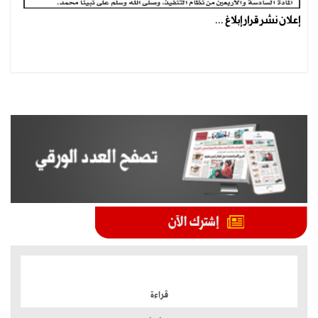
إعلان نشر قرار إبلاغ ...
الموضوعات الأكثر
قراءة