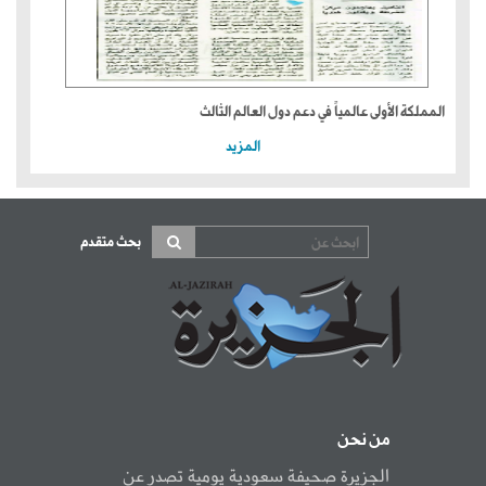
المملكة الأولى عالمياً في دعم دول العالم الثالث
المزيد
بحث متقدم
من نحن
الجزيرة صحيفة سعودية يومية تصدر عن