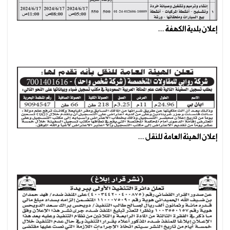
إعلان بلدية الكهفة ...
إعلان الهيئة العامة للنقل ...