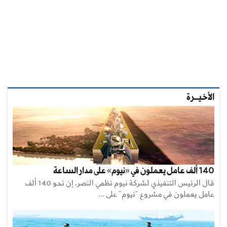
الأخيــرة
140 ألف عامل يعملون في «نيوم» على مدار الساعة
قال الرئيس التنفيذي لشركة نيوم نظمي النصر، إن نحو 140 ألف
عامل يعملون في مشروع “نيوم” على ...