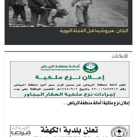
اليابان : هيروشيما قبل القنبلة النووية
الاعلانات
إعلان نزع ملكية/ أمانة منطقة الرياض ...