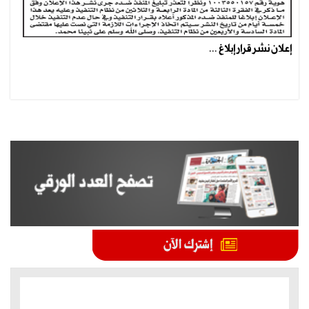
إعلان نشر قرار إبلاغ ...
الموضوعات الأكثر