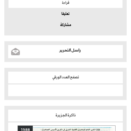
قراءة
تعليقا
مشاركة
راسل التحرير
تصفح العدد الورقي
ذاكرة الجزيرة
1988