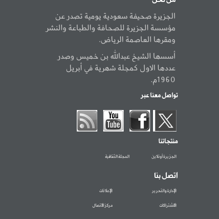
من نحن
الجزيرة صحيفة سعودية يومية تصدر عن
مؤسسة الجزيرة للصحافة والطباعة والنشر
ومقرها العاصمة الرياض.
أسسها الشيخ عبدالله بن خميس وصدر
عددها الاول كمجلة شهرية في أبريل
1960م.
تواصل معنا عبر
منتجاتنا
الجزيرة أونلاين
المجلة الثقافية
اتصل بنا
الإدارة والتحرير
الإعلانات
الاشتراكات
مركز الاتصال