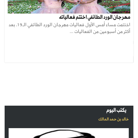
مهرجان الورد الطائفي اختتم فعالياته
اختتمت مساء أمس الأول فعاليات مهرجان الورد الطائفي الـ19، بعد
أكثر من أسبوعين من الفعاليات ...
يكتب اليوم
خالد بن حمد المالك