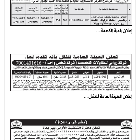
إعلان بلدية الكهفة ...
إعلان الهيئة العامة للنقل ...