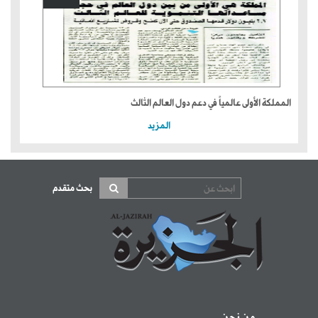
المملكة الأولى عالمياً في دعم دول العالم الثالث
المزيد
بحث متقدم