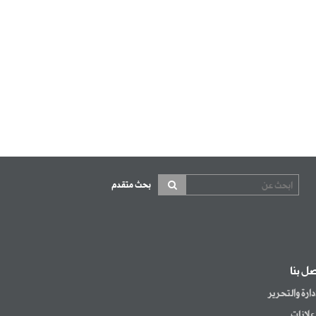
بحث متقدم
صل بنا
إدارة والتحرير
إعلانات