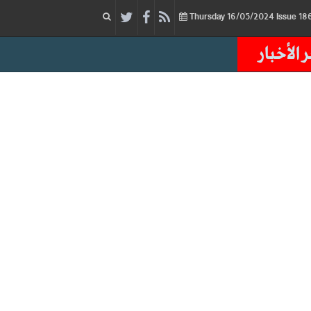
16/05/2024
Issue
Thursday
 الأخبار