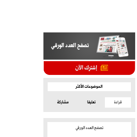
الموضوعات الأكثر
قراءة
تعليقا
مشاركة
تصفح العدد الورقي