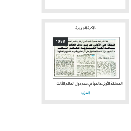
ذاكرة الجزيرة
1988
المملكة الأولى عالمياً في دعم دول العالم الثالث
المزيد