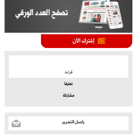
الموضوعات الأكثر
قراءة
تعليقا
مشاركة
راسل التحرير