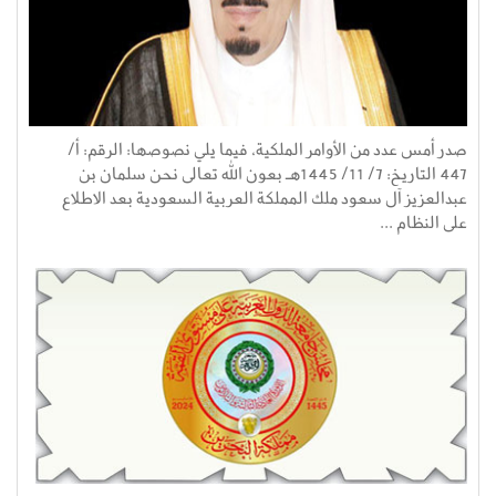
صدر أمس عدد من الأوامر الملكية، فيما يلي نصوصها: الرقم: أ/
447 التاريخ: 7/ 11/ 1445هـ بعون الله تعالى نحن سلمان بن
عبدالعزيز آل سعود ملك المملكة العربية السعودية بعد الاطلاع
على النظام ...