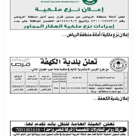
إعلان نزع ملكية/ أمانة منطقة الرياض ...
إعلان بلدية الكهفة ...