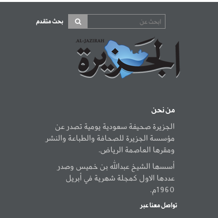
بحث متقدم
من نحن
الجزيرة صحيفة سعودية يومية تصدر عن
مؤسسة الجزيرة للصحافة والطباعة والنشر
ومقرها العاصمة الرياض.
أسسها الشيخ عبدالله بن خميس وصدر
عددها الاول كمجلة شهرية في أبريل
1960م.
تواصل معنا عبر