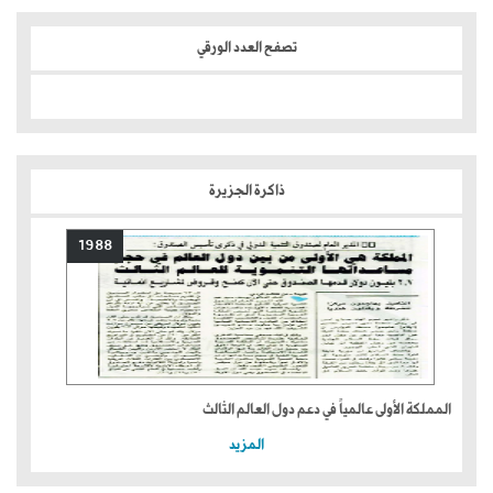
تصفح العدد الورقي
ذاكرة الجزيرة
1988
المملكة الأولى عالمياً في دعم دول العالم الثالث
المزيد