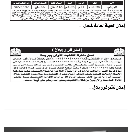
إعلان الهيئة العامة للنقل ...
إعلان نشر قرار إبلاغ ...