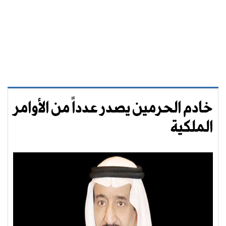
خادم الحرمين يصدر عدداً من الأوامر
الملكية