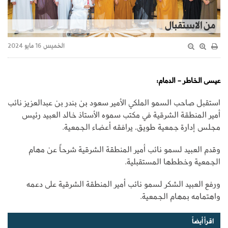
من الاستقبال
الخميس 16 مايو 2024
عيسى الخاطر - الدمام:
استقبل صاحب السمو الملكي الأمير سعود بن بندر بن عبدالعزيز نائب
أمير المنطقة الشرقية في مكتب سموه الأستاذ خالد العبيد رئيس
مجلس إدارة جمعية طويق، يرافقه أعضاء الجمعية.
وقدم العبيد لسمو نائب أمير المنطقة الشرقية شرحاً عن مهام
الجمعية وخططها المستقبلية.
ورفع العبيد الشكر لسمو نائب أمير المنطقة الشرقية على دعمه
واهتمامه بمهام الجمعية.
اقرأ أيضاً