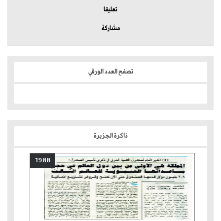
تعليقا
مشاركة
تصفح العدد الورقي
ذاكرة الجزيرة
1988