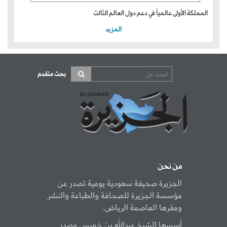
المملكة الأولى عالمياً في دعم دول العالم الثالث
المزيد
بحث متقدم
من نحن
الجزيرة صحيفة سعودية يومية تصدر عن
مؤسسة الجزيرة للصحافة والطباعة والنشر
ومقرها العاصمة الرياض.
أسسها الشيخ عبدالله بن خميس وصدر