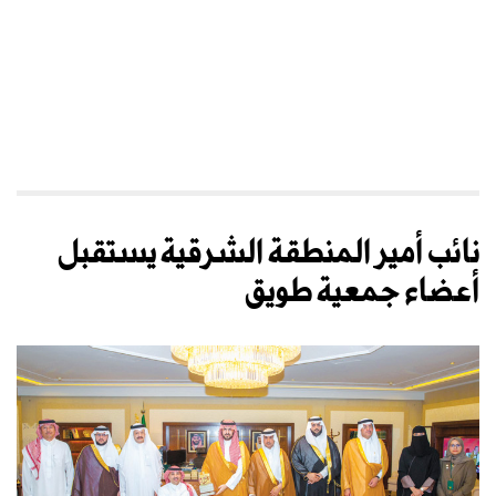
نائب أمير المنطقة الشرقية يستقبل
أعضاء جمعية طويق