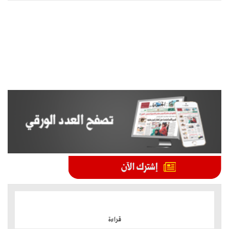
الموضوعات الأكثر
قراءة