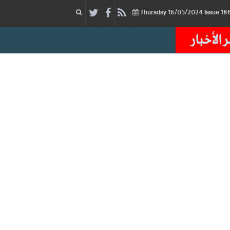
16/05/2024
Issue
Thursday
 الأخبار