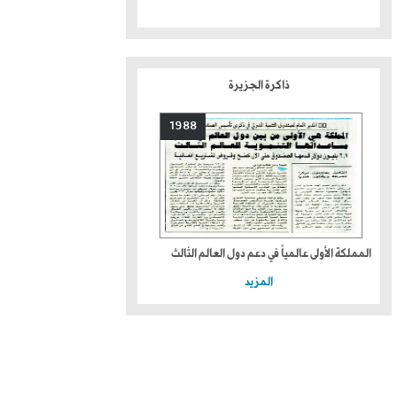
ذاكرة الجزيرة
1988
المملكة الأولى عالمياً في دعم دول العالم الثالث
المزيد