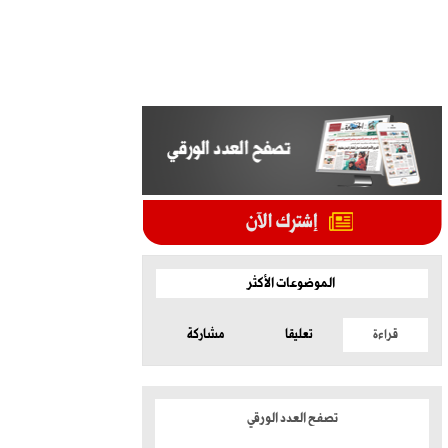
الموضوعات الأكثر
قراءة
تعليقا
مشاركة
تصفح العدد الورقي