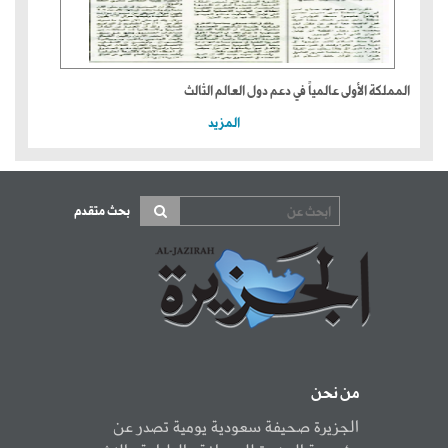
المملكة الأولى عالمياً في دعم دول العالم الثالث
المزيد
بحث متقدم
من نحن
الجزيرة صحيفة سعودية يومية تصدر عن