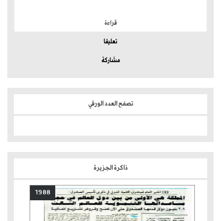
الموضوعات الأكثر
قراءة
تعليقا
مشاركة
تصفح العدد الورقي
ذاكرة الجزيرة
1988