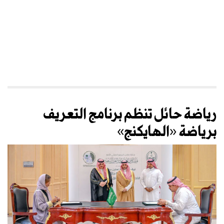
رياضة حائل تنظم برنامج التعريف
برياضة «الهايكنج»