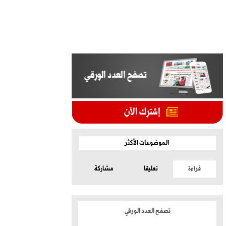
الموضوعات الأكثر
قراءة
تعليقا
مشاركة
تصفح العدد الورقي