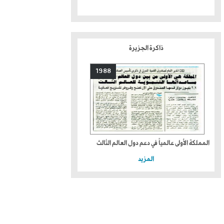
ذاكرة الجزيرة
1988
المملكة الأولى عالمياً في دعم دول العالم الثالث
المزيد