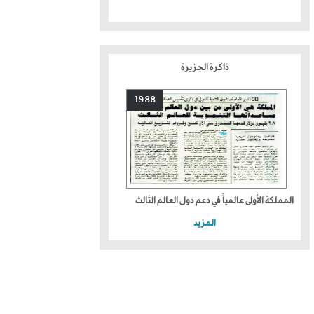
ذاكرة الجزيرة
1988
المملكة الأولى عالمياً في دعم دول العالم الثالث
المزيد