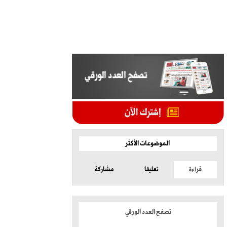
الموضوعات الأكثر
قراءة
تعليقا
مشاركة
تصفح العدد الورقي