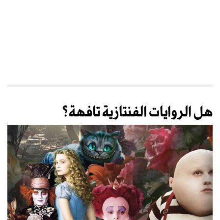
هل الروايات الفنتازية تافهة؟