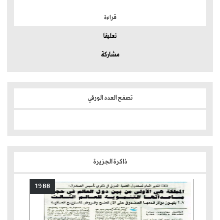
قراءة
تعليقا
مشاركة
تصفح العدد الورقي
ذاكرة الجزيرة
1988