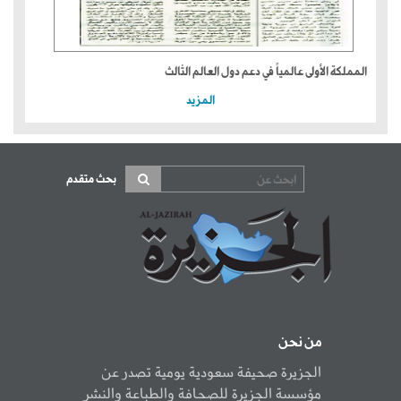
المملكة الأولى عالمياً في دعم دول العالم الثالث
المزيد
بحث متقدم
من نحن
الجزيرة صحيفة سعودية يومية تصدر عن
مؤسسة الجزيرة للصحافة والطباعة والنشر