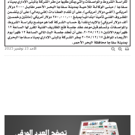
الأحد 23 نوفمبر 2025