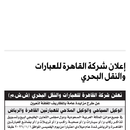
إعلان شركة القاهرة للعبارات
والنقل البحري