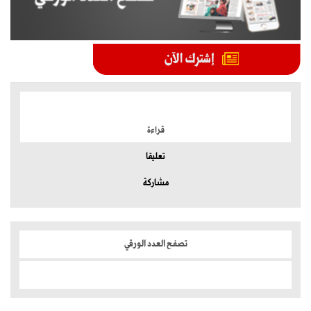
الموضوعات الأكثر
قراءة
تعليقا
مشاركة
تصفح العدد الورقي