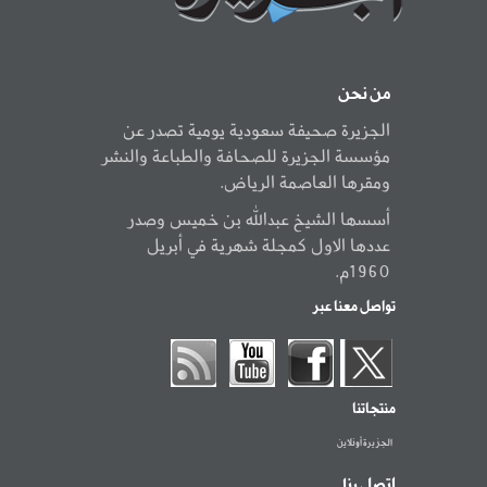
من نحن
الجزيرة صحيفة سعودية يومية تصدر عن
مؤسسة الجزيرة للصحافة والطباعة والنشر
ومقرها العاصمة الرياض.
أسسها الشيخ عبدالله بن خميس وصدر
عددها الاول كمجلة شهرية في أبريل
1960م.
تواصل معنا عبر
منتجاتنا
الجزيرة أونلاين
اتصل بنا