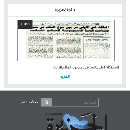
ذاكرة الجزيرة
1988
المملكة الأولى عالمياً في دعم دول العالم الثالث
المزيد
بحث متقدم