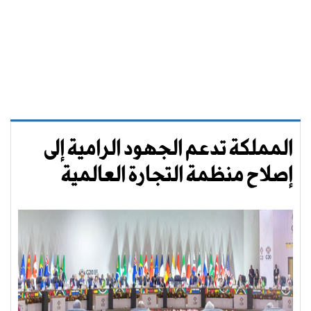
المملكة تدعم الجهود الرامية إلى
إصلاح منظمة التجارة العالمية