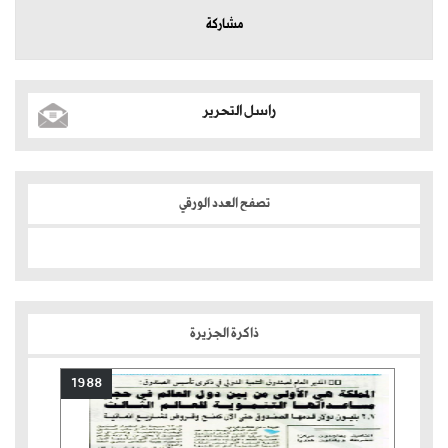
مشاركة
راسل التحرير
تصفح العدد الورقي
ذاكرة الجزيرة
1988