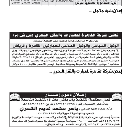
إعلان بلدية جلاجل ...
إعلان شركة القاهرة للعبارات والنقل البحري ...