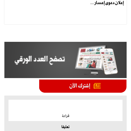
إعلان دعوى إعسار ...
الموضوعات الأكثر
قراءة
تعليقا