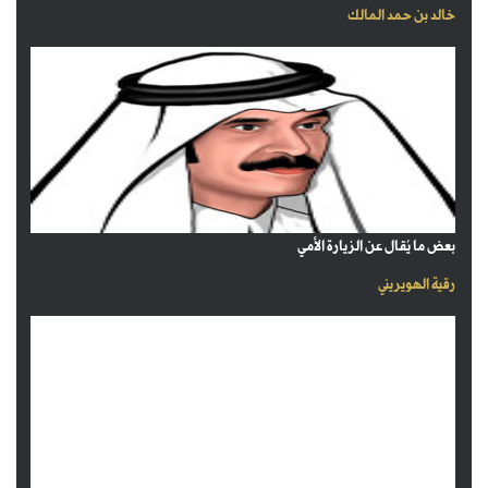
خالد بن حمد المالك
بعض ما يُقال عن الزيارة الأمي
رقية الهويريني