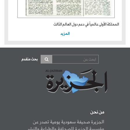
المملكة الأولى عالمياً في دعم دول العالم الثالث
المزيد
بحث متقدم
من نحن
الجزيرة صحيفة سعودية يومية تصدر عن
مؤسسة الجزيرة للصحافة والطباعة والنشر