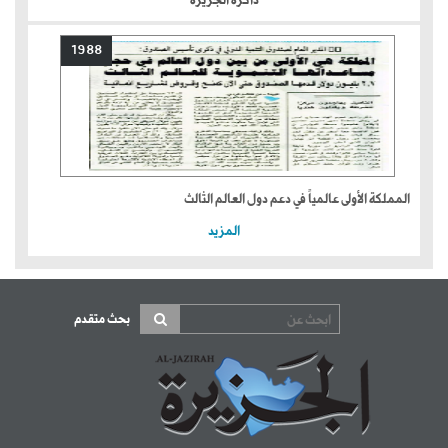
ذاكرة الجزيرة
1988
المملكة الأولى عالمياً في دعم دول العالم الثالث
المزيد
بحث متقدم