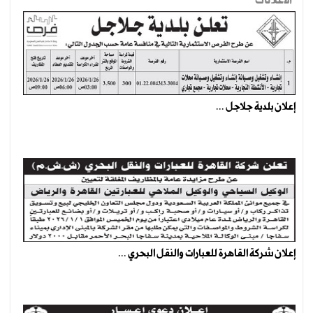
الاعلانات
إعلان بلدية جلاجل ...
إعلان شركة القاهرة للعبارات والنقل البحري ...