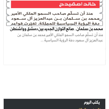
محمد بن سلمان.. صانع التوازن الجديد بين دمشق وواشنطن
منذ أن تسلّم صاحب السمو الملكي الأمير محمد بن سلمان بن
عبدالعزيز آل سعود دفة الرؤية السياسية ...
يكتب اليوم