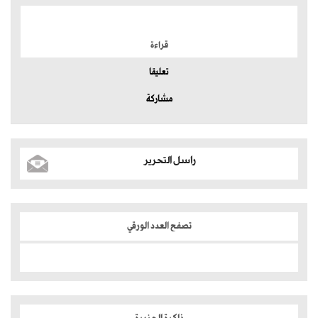
الموضوعات الأكثر
قراءة
تعليقا
مشاركة
راسل التحرير
تصفح العدد الورقي