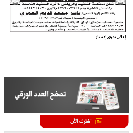
إعلان دعوى إعسار ...