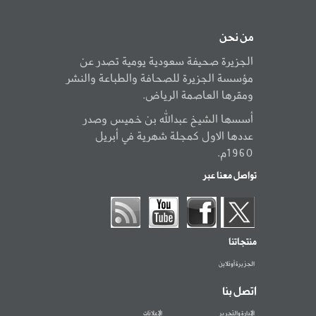
من نحن
الجزيرة صحيفة سعودية يومية تصدر عن
مؤسسة الجزيرة للصحافة والطباعة والنشر
ومقرها العاصمة الرياض.
أسسها الشيخ عبدالله بن خميس وصدر
عددها الاول كمجلة شهرية في أبريل
1960م.
تواصل معنا عبر
منتجاتنا
الجزيرة أونلاين
اتصل بنا
الإدارة والتحرير
الإعلانات