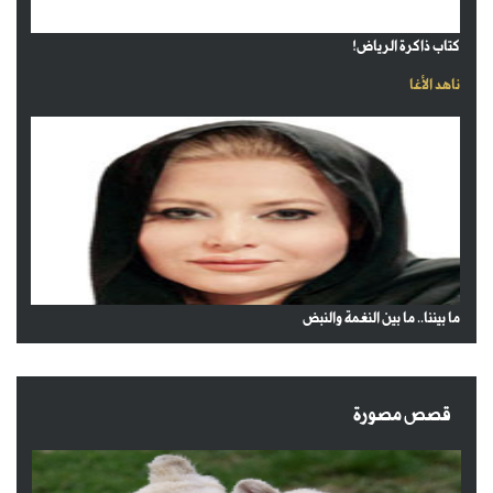
كتاب ذاكرة الرياض!
ناهد الأغا
ما بيننا.. ما بين النغمة والنبض
قصص مصورة