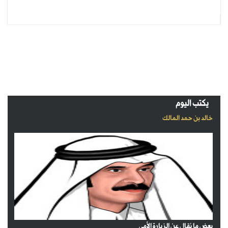
يكتب اليوم
خالد بن حمد المالك
بعض ما يُقال عن الزيارة الأمي