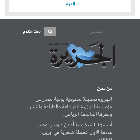
المزيد
بحث متقدم
من نحن
الجزيرة صحيفة سعودية يومية تصدر عن
مؤسسة الجزيرة للصحافة والطباعة والنشر
ومقرها العاصمة الرياض.
أسسها الشيخ عبدالله بن خميس وصدر
عددها الاول كمجلة شهرية في أبريل
1960م.