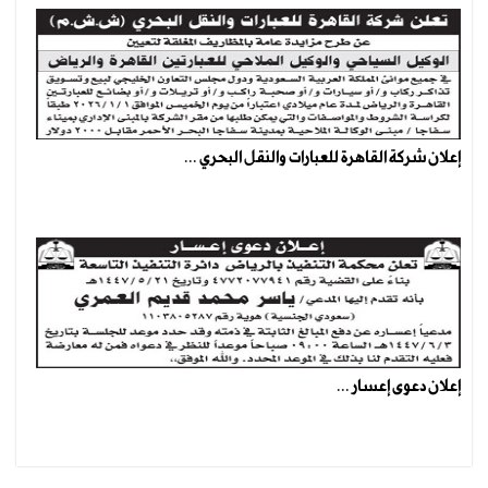
إعلان شركة القاهرة للعبارات والنقل البحري ...
إعلان دعوى إعسار ...