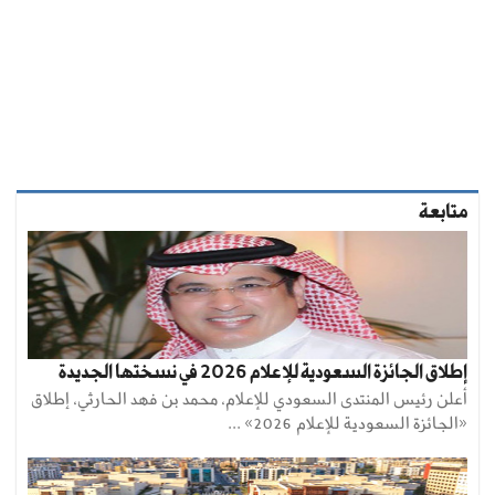
متابعة
إطلاق الجائزة السعودية للإعلام 2026 في نسختها الجديدة
أعلن رئيس المنتدى السعودي للإعلام، محمد بن فهد الحارثي، إطلاق
«الجائزة السعودية للإعلام 2026» ...