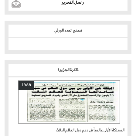
راسل التحرير
تصفح العدد الورقي
ذاكرة الجزيرة
1988
المملكة الأولى عالمياً في دعم دول العالم الثالث