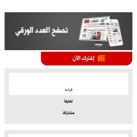
الموضوعات الأكثر
قراءة
تعليقا
مشاركة