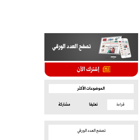
الموضوعات الأكثر
قراءة
تعليقا
مشاركة
تصفح العدد الورقي