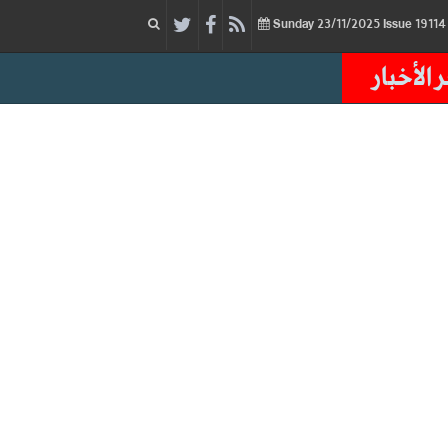
23/11/2025
Issue
Sunday
 الأخبار