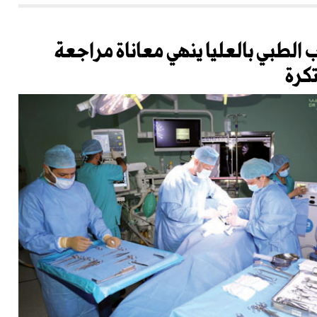
الطبي بالعليا ينهي معاناة مراجعة
كرة