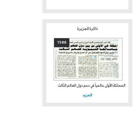
ذاكرة الجزيرة
1988
المملكة الأولى عالمياً في دعم دول العالم الثالث
المزيد