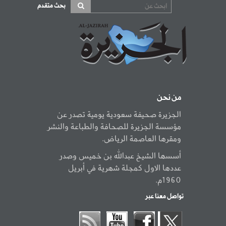
بحث متقدم
من نحن
الجزيرة صحيفة سعودية يومية تصدر عن
مؤسسة الجزيرة للصحافة والطباعة والنشر
ومقرها العاصمة الرياض.
أسسها الشيخ عبدالله بن خميس وصدر
عددها الاول كمجلة شهرية في أبريل
1960م.
تواصل معنا عبر