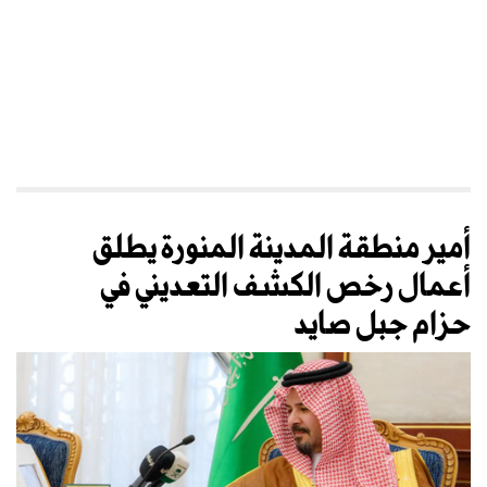
أمير منطقة المدينة المنورة يطلق
أعمال رخص الكشف التعديني في
حزام جبل صايد