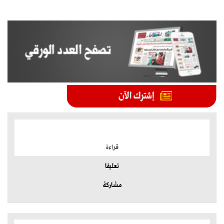
الموضوعات الأكثر
قراءة
تعليقا
مشاركة