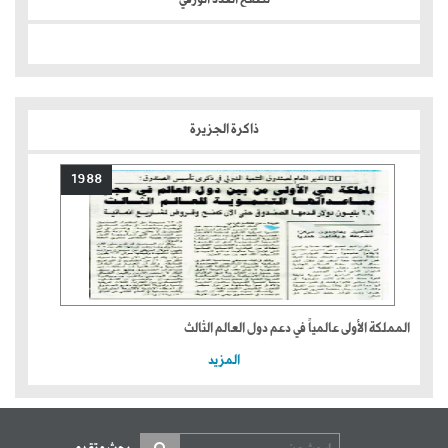
ذاكرة الجزيرة
1988
المملكة الأولى عالمياً في دعم دول العالم الثالث
المزيد