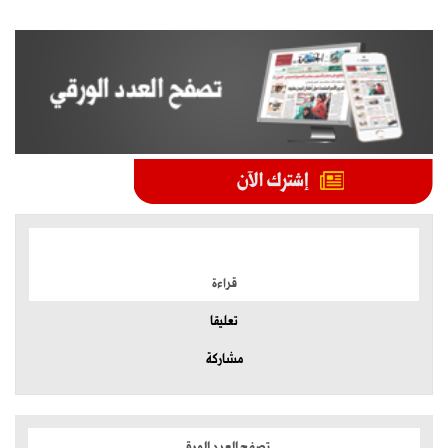
الموضوعات الأكثر
قراءة
تعليقا
مشاركة
تصفح العدد الورقي