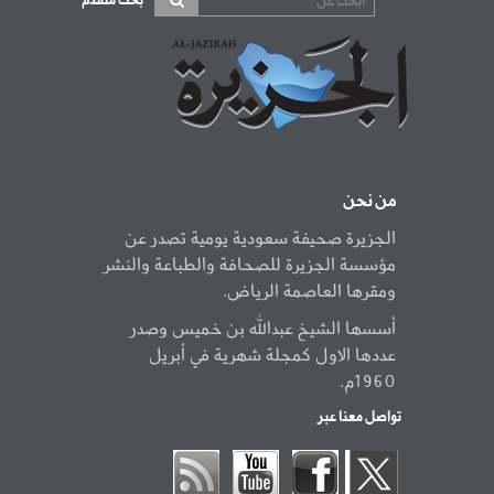
بحث متقدم
من نحن
الجزيرة صحيفة سعودية يومية تصدر عن
مؤسسة الجزيرة للصحافة والطباعة والنشر
ومقرها العاصمة الرياض.
أسسها الشيخ عبدالله بن خميس وصدر
عددها الاول كمجلة شهرية في أبريل
1960م.
تواصل معنا عبر