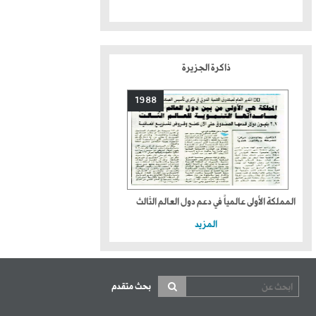
ذاكرة الجزيرة
1988
المملكة الأولى عالمياً في دعم دول العالم الثالث
المزيد
بحث متقدم