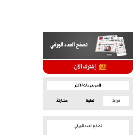
الموضوعات الأكثر
قراءة
تعليقا
مشاركة
تصفح العدد الورقي