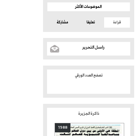
الموضوعات الأكثر
قراءة
تعليقا
مشاركة
راسل التحرير
تصفح العدد الورقي
ذاكرة الجزيرة
1988