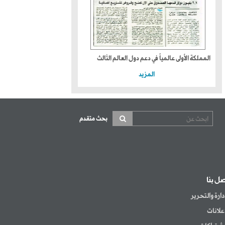
المملكة الأولى عالمياً في دعم دول العالم الثالث
المزيد
بحث متقدم
صل بنا
إدارة والتحرير
إعلانات