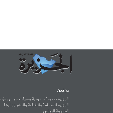
من نحن
الجزيرة صحيفة سعودية يومية تصدر عن مؤ
الجزيرة للصحافة والطباعة والنشر ومقرها
العاصمة الرياض.