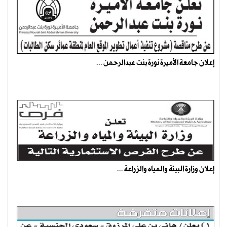
إعلان جامعة الأميرة نورة بنت عبدالرحمن ...
إعلان وزارة البيئة والمياه والزراعة ...