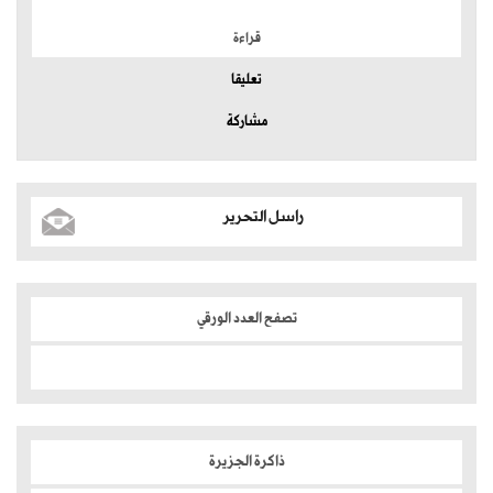
قراءة
تعليقا
مشاركة
راسل التحرير
تصفح العدد الورقي
ذاكرة الجزيرة