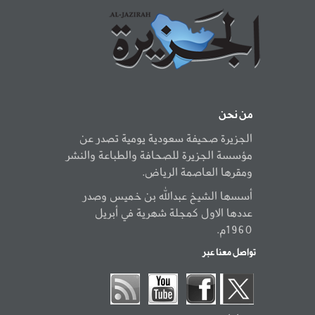
من نحن
الجزيرة صحيفة سعودية يومية تصدر عن
مؤسسة الجزيرة للصحافة والطباعة والنشر
ومقرها العاصمة الرياض.
أسسها الشيخ عبدالله بن خميس وصدر
عددها الاول كمجلة شهرية في أبريل
1960م.
تواصل معنا عبر