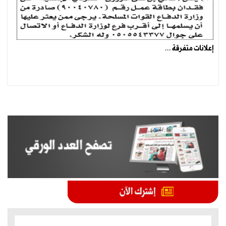
إعلانات متفرقة ...
الموضوعات الأكثر