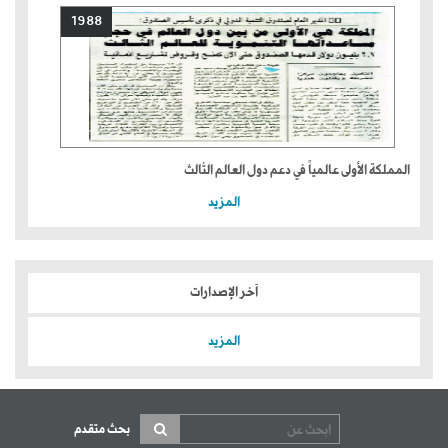
1988
المملكة الأولى عالمياً في دعم دول العالم الثالث
المزيد
آخر الإصدارات
المزيد
بحث متقدم