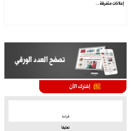
إعلانات متفرقة ...
الموضوعات الأكثر
قراءة
تعليقا