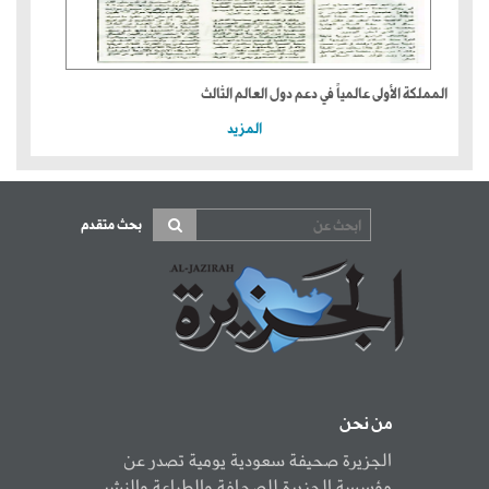
المملكة الأولى عالمياً في دعم دول العالم الثالث
المزيد
بحث متقدم
من نحن
الجزيرة صحيفة سعودية يومية تصدر عن
مؤسسة الجزيرة للصحافة والطباعة والنشر