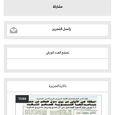
مشاركة
راسل التحرير
تصفح العدد الورقي
ذاكرة الجزيرة
1988