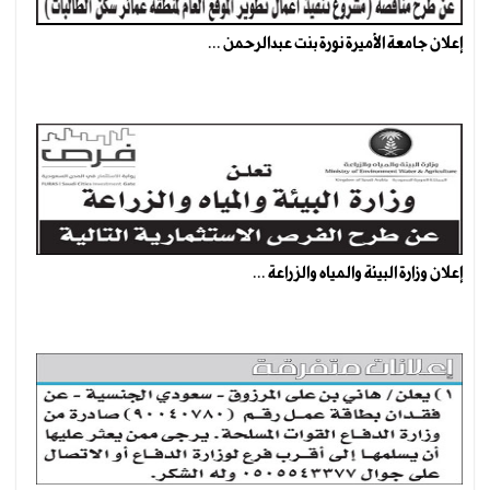
إعلان جامعة الأميرة نورة بنت عبدالرحمن ...
إعلان وزارة البيئة والمياه والزراعة ...