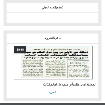
تصفح العدد الورقي
ذاكرة الجزيرة
1988
المملكة الأولى عالمياً في دعم دول العالم الثالث
المزيد