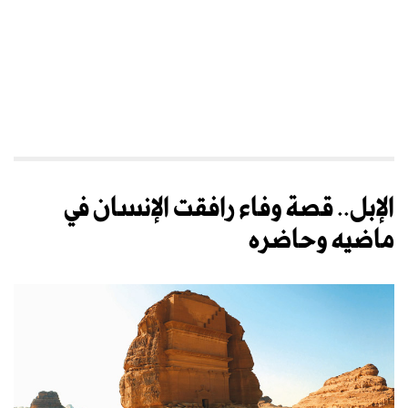
الإبل.. قصة وفاء رافقت الإنسان في
ماضيه وحاضره