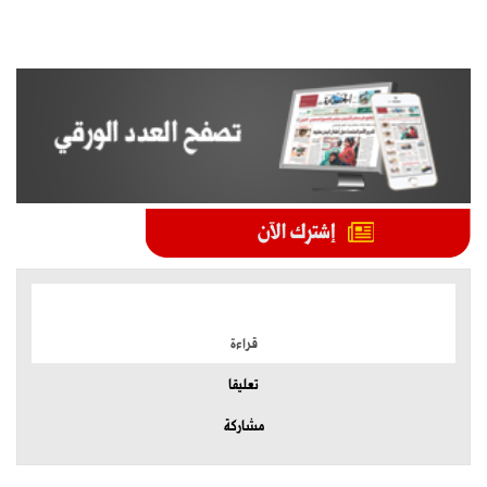
الموضوعات الأكثر
قراءة
تعليقا
مشاركة