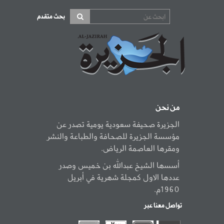
بحث متقدم
من نحن
الجزيرة صحيفة سعودية يومية تصدر عن
مؤسسة الجزيرة للصحافة والطباعة والنشر
ومقرها العاصمة الرياض.
أسسها الشيخ عبدالله بن خميس وصدر
عددها الاول كمجلة شهرية في أبريل
1960م.
تواصل معنا عبر