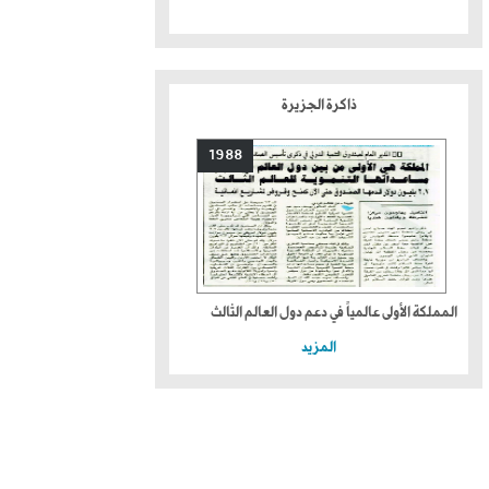
ذاكرة الجزيرة
1988
المملكة الأولى عالمياً في دعم دول العالم الثالث
المزيد