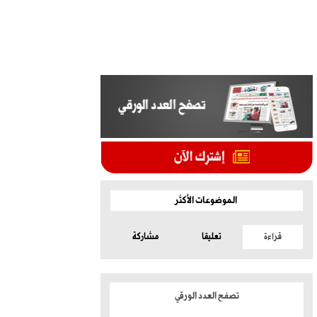
الموضوعات الأكثر
قراءة
تعليقا
مشاركة
تصفح العدد الورقي