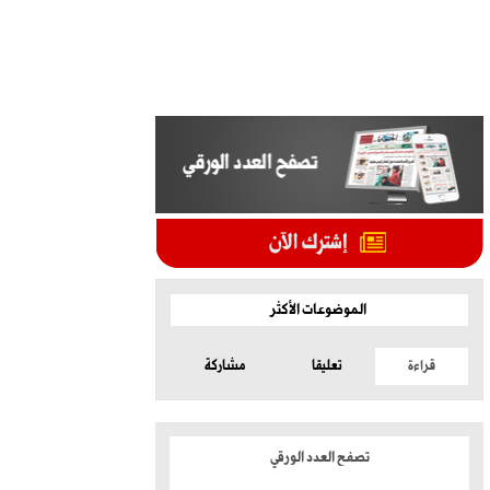
الموضوعات الأكثر
قراءة
تعليقا
مشاركة
تصفح العدد الورقي