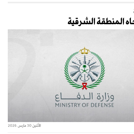
اه المنطقة الشرقية
الأثنين 30 مارس 2026