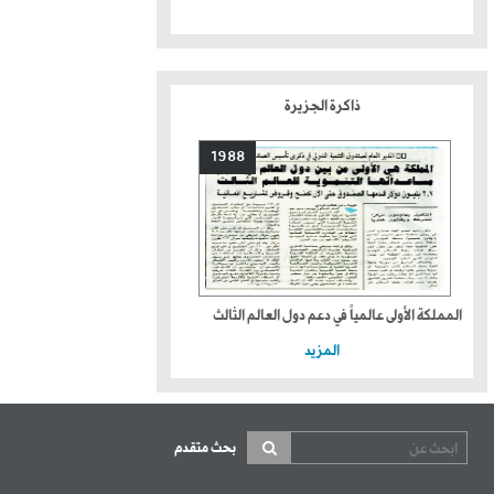
ذاكرة الجزيرة
1988
المملكة الأولى عالمياً في دعم دول العالم الثالث
المزيد
بحث متقدم