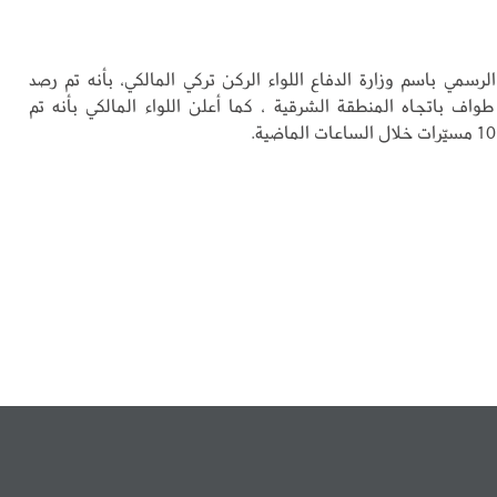
رسمي باسم وزارة الدفاع اللواء الركن تركي المالكي، بأنه تم رصد
واف باتجاه المنطقة الشرقية ، كما أعلن اللواء المالكي بأنه تم