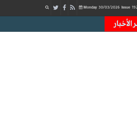
30/03/2026
Issue
Monday
 الأخبار