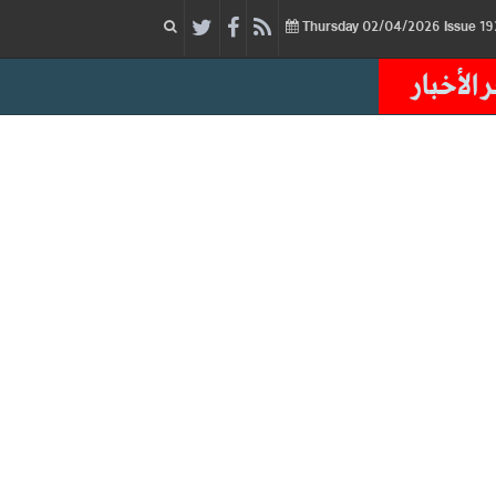
02/04/2026
Issue
Thursday
 الأخبار