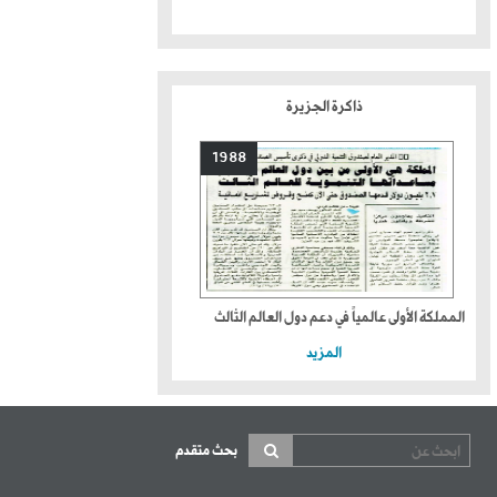
ذاكرة الجزيرة
1988
المملكة الأولى عالمياً في دعم دول العالم الثالث
المزيد
بحث متقدم