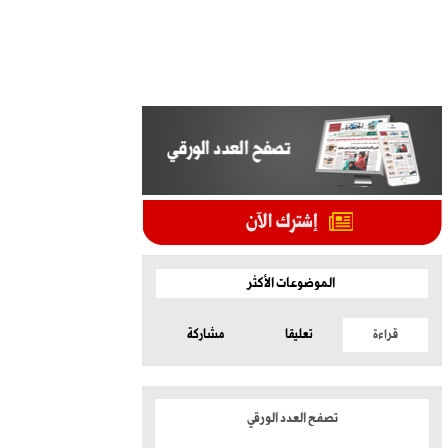
الموضوعات الأكثر
قراءة
تعليقا
مشاركة
تصفح العدد الورقي