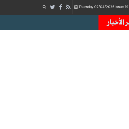
02/04/2026
Issue
Thursday
 الأخبار