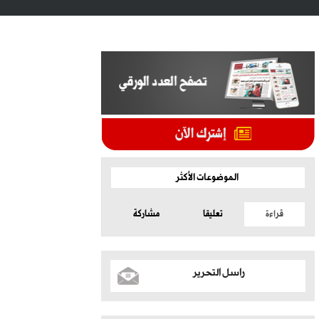
الموضوعات الأكثر
قراءة
تعليقا
مشاركة
راسل التحرير