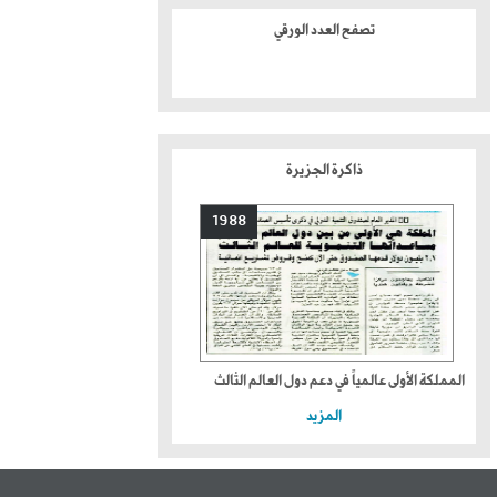
تصفح العدد الورقي
ذاكرة الجزيرة
1988
المملكة الأولى عالمياً في دعم دول العالم الثالث
المزيد