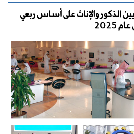
ن الذكور والإناث على أساس ربعي