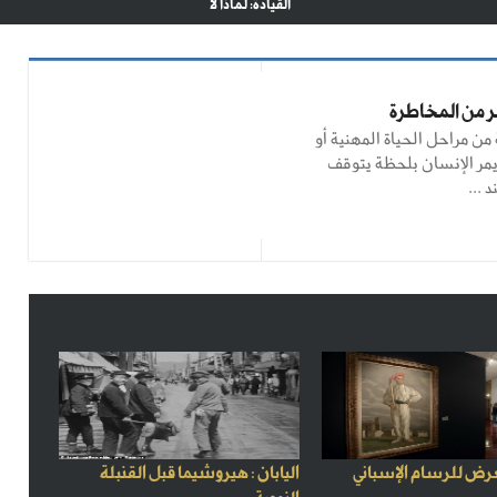
القيادة: لماذا لا
طر من المخاطرة
ن مراحل الحياة المهنية أو
 يمر الإنسان بلحظة يتوقف
 ...
رض للرسام الإسباني
اليابان : هيروشيما قبل القنبلة