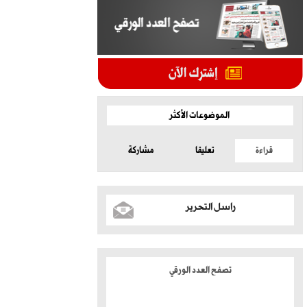
الموضوعات الأكثر
قراءة
تعليقا
مشاركة
راسل التحرير
تصفح العدد الورقي