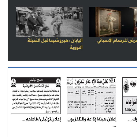
رض للرسام الإسباني
اليابان : هيروشيما قبل القنبلة
النووية
ك ...
إعلان هيئة الإذاعة والتلفزيون
إعلان توثيقي/ فاطمه ...
...