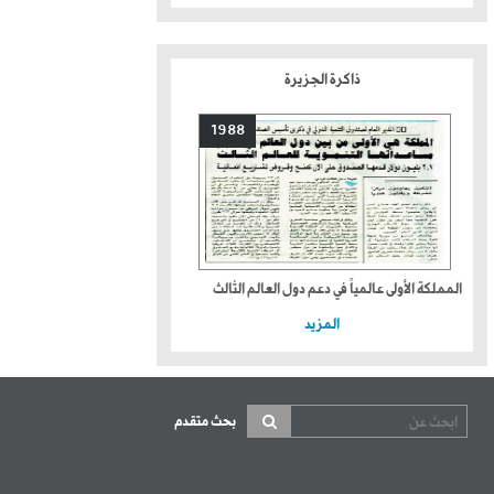
ذاكرة الجزيرة
1988
المملكة الأولى عالمياً في دعم دول العالم الثالث
المزيد
بحث متقدم